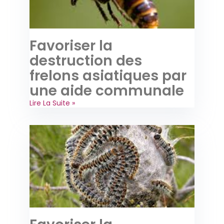
Favoriser la
destruction des
frelons asiatiques par
une aide communale
Lire La Suite »