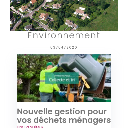
Environnement
03/04/2020
Nouvelle gestion pour
vos déchets ménagers
Lire La Suite »