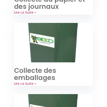
des journaux
Lire La Suite »
Collecte des
emballages
Lire La Suite »