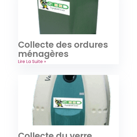
Collecte des ordures
ménagères
Lire La Suite »
Collecte du verre