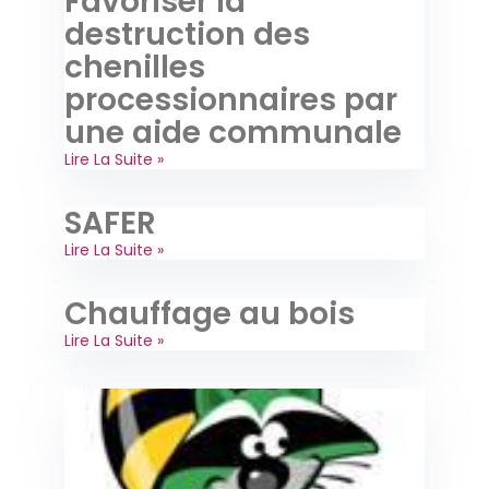
Favoriser la
destruction des
chenilles
processionnaires par
une aide communale
Lire La Suite »
SAFER
Lire La Suite »
Chauffage au bois
Lire La Suite »