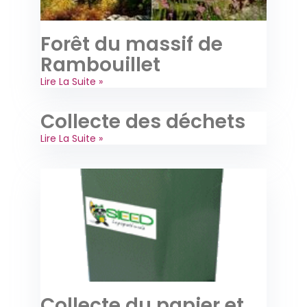
Forêt du massif de
Rambouillet
Lire La Suite »
Collecte des déchets
Lire La Suite »
Collecte du papier et