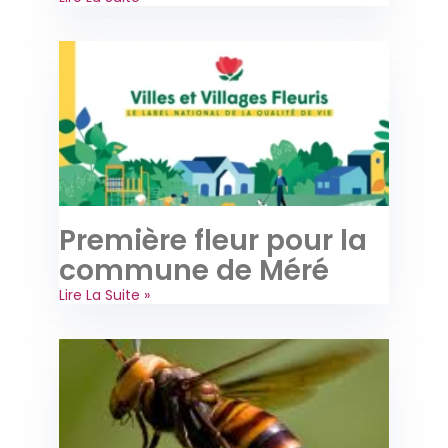
Première fleur pour la
commune de Méré
Lire La Suite »