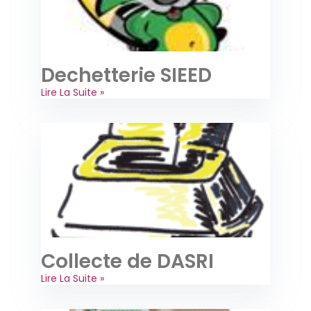
Dechetterie SIEED
Lire La Suite »
Collecte de DASRI
Lire La Suite »