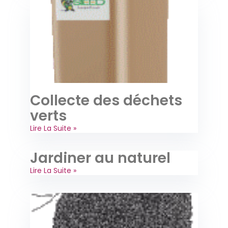
Collecte des déchets
verts
Lire La Suite »
Jardiner au naturel
Lire La Suite »