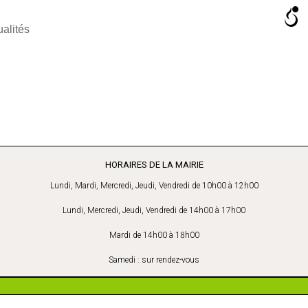
ualités
HORAIRES DE LA MAIRIE
Lundi, Mardi, Mercredi, Jeudi, Vendredi de 10h00 à 12h00
Lundi, Mercredi, Jeudi, Vendredi de 14h00 à 17h00
Mardi de 14h00 à 18h00
Samedi : sur rendez-vous