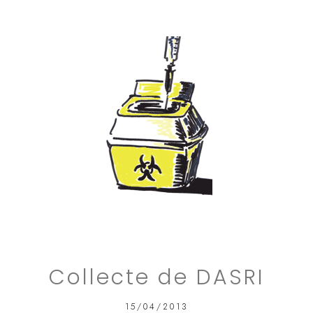
Collecte de DASRI
15/04/2013