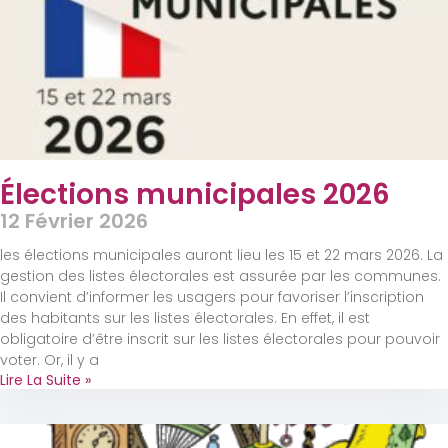
Élections municipales 2026
12 Février 2026
les élections municipales auront lieu les 15 et 22 mars 2026. La
gestion des listes électorales est assurée par les communes.
Il convient d’informer les usagers pour favoriser l’inscription
des habitants sur les listes électorales. En effet, il est
obligatoire d’être inscrit sur les listes électorales pour pouvoir
voter. Or, il y a
Lire La Suite »