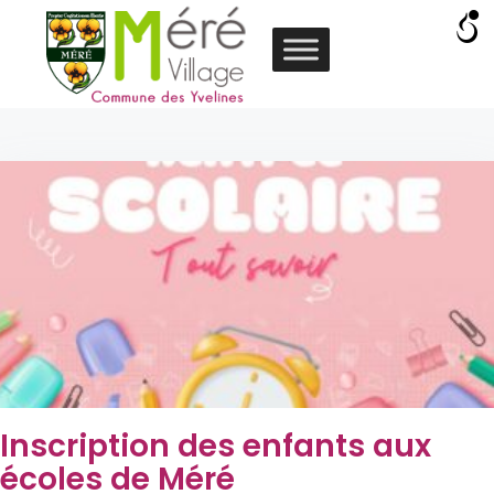
Inscription des enfants aux
écoles de Méré