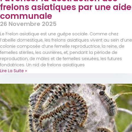
frelons asiatiques par une aide
communale
26 Novembre 2025
Le Frelon asiatique est une guêpe sociale. Comme chez
l’abeille domestique, les frelons asiatiques vivent au sein d’une
colonie composée d’une femelle reproductrice, la reine, de
femelles stériles, les ouvrières, et, pendant la période de
reproduction, de mâles et de femelles sexuées, les futures
fondatrices. Un nid de frelons asiatiques
Lire La Suite »