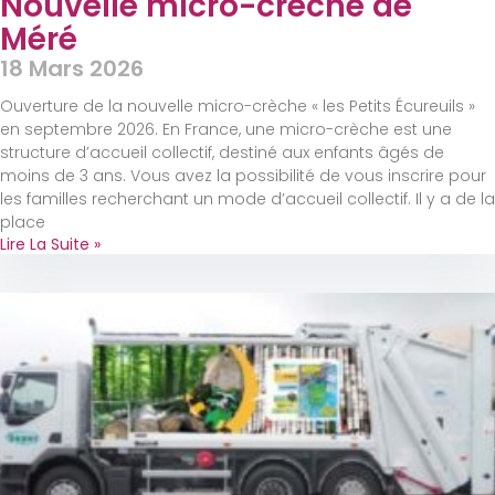
Nouvelle micro-crèche de
Méré
18 Mars 2026
Ouverture de la nouvelle micro-crèche « les Petits Écureuils »
en septembre 2026. En France, une micro-crèche est une
structure d’accueil collectif, destiné aux enfants âgés de
moins de 3 ans. Vous avez la possibilité de vous inscrire pour
les familles recherchant un mode d’accueil collectif. Il y a de la
place
Lire La Suite »