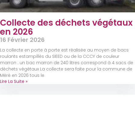
Collecte des déchets végétaux
en 2026
16 Février 2026
La collecte en porte à porte est réalisée au moyen de bacs
roulants estampillés du SIEED ou de la CCCY de couleur
marron : un bac marron de 240 litres correspond à 4 sacs de
déchets végétaux La collecte sera faite pour la commune de
Méré en 2026 tous le
Lire La Suite »