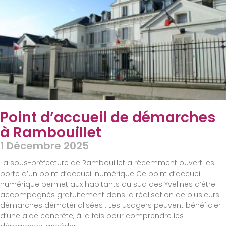
Point d’accueil de démarches
à Rambouillet
1 Décembre 2025
La sous-préfecture de Rambouillet a récemment ouvert les
porte d’un point d’accueil numérique Ce point d’accueil
numérique permet aux habitants du sud des Yvelines d’être
accompagnés gratuitement dans la réalisation de plusieurs
démarches dématérialisées : Les usagers peuvent bénéficier
d’une aide concrète, à la fois pour comprendre les