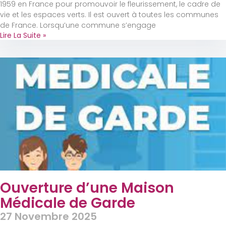
1959 en France pour promouvoir le fleurissement, le cadre de
vie et les espaces verts. Il est ouvert à toutes les communes
de France. Lorsqu’une commune s’engage
Lire La Suite »
Ouverture d’une Maison
Médicale de Garde
27 Novembre 2025