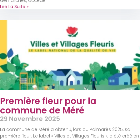
démarches, accéder
Lire La Suite »
Première fleur pour la
commune de Méré
29 Novembre 2025
La commune de Méré a obtenu, lors du Palmarès 2025, sa
première fleur. Le label « Villes et Villages Fleuris », a été créé en