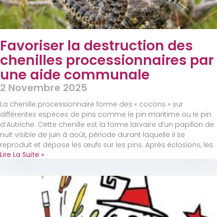
Favoriser la destruction des
chenilles processionnaires par
une aide communale
2 Novembre 2025
La chenille processionnaire forme des « cocons » sur
différentes espèces de pins comme le pin maritime ou le pin
d’Autriche. Cette chenille est la forme larvaire d’un papillon de
nuit visible de juin à août, période durant laquelle il se
reproduit et dépose les œufs sur les pins. Après éclosions, les
Lire La Suite »