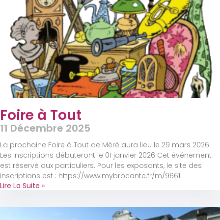
Foire à Tout
11 Décembre 2025
La prochaine Foire à Tout de Méré aura lieu le 29 mars 2026
Les inscriptions débuteront le 01 janvier 2026 Cet événement
est réservé aux particuliers. Pour les exposants, le site des
inscriptions est : https://www.mybrocante.fr/m/9661
Lire La Suite »