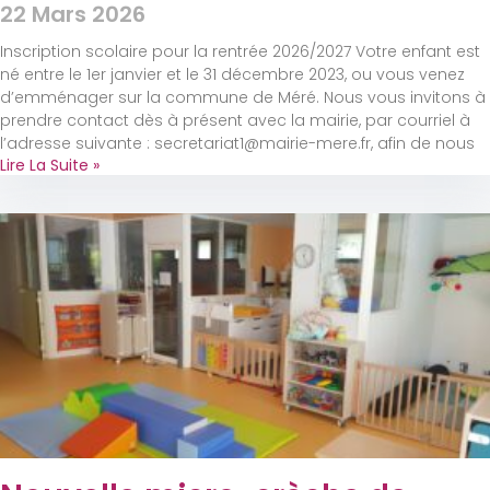
22 Mars 2026
Inscription scolaire pour la rentrée 2026/2027 Votre enfant est
né entre le 1er janvier et le 31 décembre 2023, ou vous venez
d’emménager sur la commune de Méré. Nous vous invitons à
prendre contact dès à présent avec la mairie, par courriel à
l’adresse suivante : secretariat1@mairie-mere.fr, afin de nous
Lire La Suite »