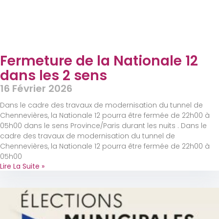
Fermeture de la Nationale 12
dans les 2 sens
16 Février 2026
Dans le cadre des travaux de modernisation du tunnel de
Chennevières, la Nationale 12 pourra être fermée de 22h00 à
05h00 dans le sens Province/Paris durant les nuits . Dans le
cadre des travaux de modernisation du tunnel de
Chennevières, la Nationale 12 pourra être fermée de 22h00 à
05h00
Lire La Suite »