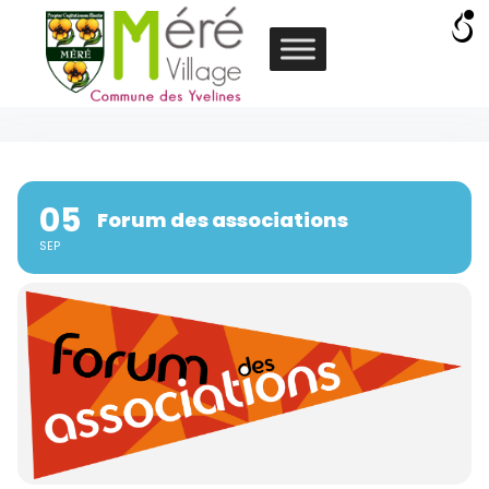
05
Forum des associations
SEP