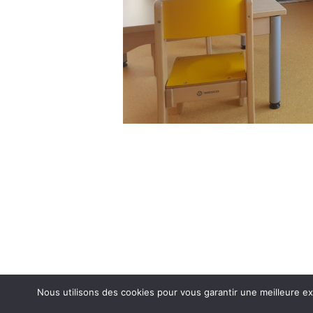
Nous utilisons des cookies pour vous garantir une meilleure ex