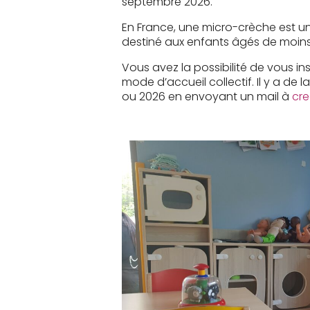
septembre 2026.
En France, une micro-crèche est une
destiné aux enfants âgés de moins
Vous avez la possibilité de vous in
mode d’accueil collectif. Il y a de
ou 2026 en envoyant un mail à
cr