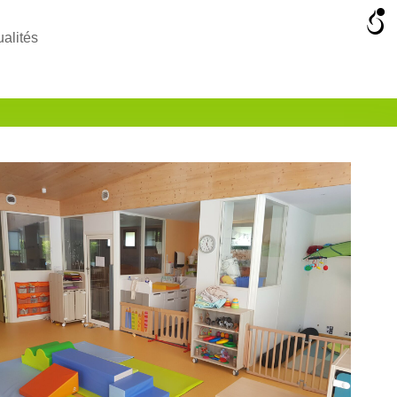
ualités