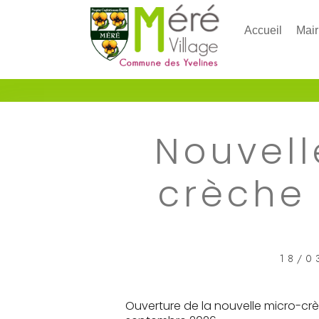
Accueil
Mair
Nouvell
crèche
18/0
Ouverture de la nouvelle micro-crèch