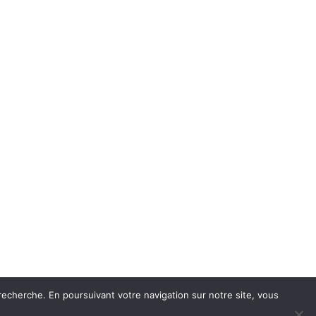
recherche. En poursuivant votre navigation sur notre site, vous