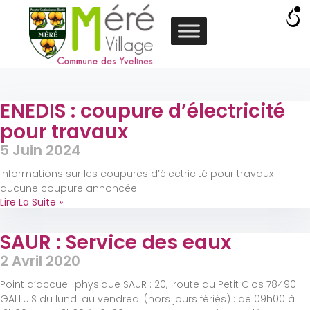
ENEDIS : coupure d’électricité
pour travaux
5 Juin 2024
Informations sur les coupures d’électricité pour travaux :
aucune coupure annoncée.
Lire La Suite »
SAUR : Service des eaux
2 Avril 2020
Point d’accueil physique SAUR : 20, route du Petit Clos 78490
GALLUIS du lundi au vendredi (hors jours fériés) : de 09h00 à