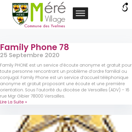
Family Phone 78
25 Septembre 2020
Family PHONE est un service d’écoute anonyme et gratuit pour
toute personne rencontrant un problème d’ordre familial ou
conjugal. Family Phone est un service d’accueil téléphonique
anonyme et gratuit proposant une écoute et une première
orientation. Sous l’autorité du diocèse de Versailles (ADV) – 16
rue Mgr Gibier 78000 Versailles.
Lire La Suite »