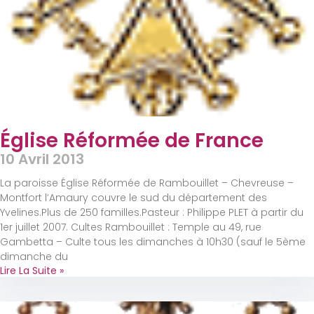
Église Réformée de France
10 Avril 2013
La paroisse Église Réformée de Rambouillet – Chevreuse –
Montfort l’Amaury couvre le sud du département des
Yvelines.Plus de 250 familles.Pasteur : Philippe PLET à partir du
1er juillet 2007. Cultes Rambouillet : Temple au 49, rue
Gambetta – Culte tous les dimanches à 10h30 (sauf le 5ème
dimanche du
Lire La Suite »