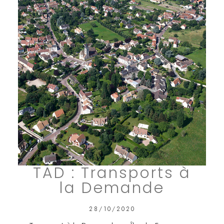
TAD : Transports à
la Demande
28/10/2020