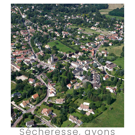
Sécheresse, ayons