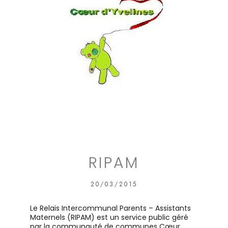
RIPAM
20/03/2015
Le Relais Intercommunal Parents – Assistants
Maternels (RIPAM) est un service public géré
par la communauté de communes Cœur