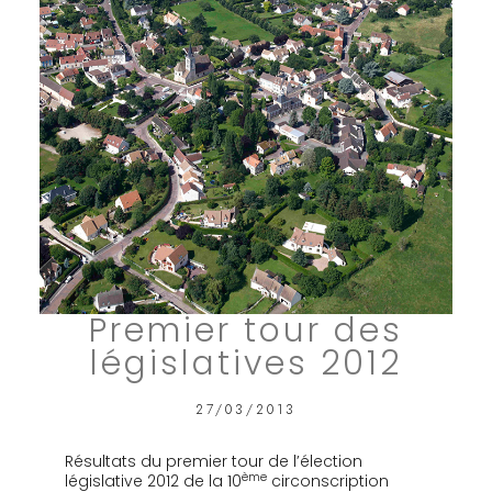
Premier tour des
législatives 2012
27/03/2013
Résultats du premier tour de l’élection
ème
législative 2012 de la 10
circonscription