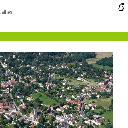
ualités