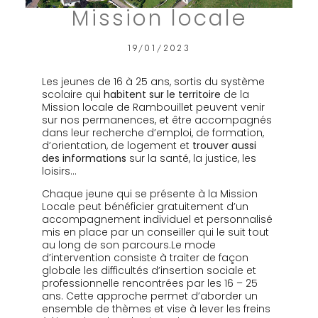
Mission locale
19/01/2023
Les jeunes de 16 à 25 ans, sortis du système
scolaire qui
habitent sur le territoire
de la
Mission locale de Rambouillet peuvent venir
sur nos permanences, et être accompagnés
dans leur recherche d’emploi, de formation,
d’orientation, de logement et
trouver
aussi
des informations
sur la santé, la justice, les
loisirs…
Chaque jeune qui se présente à la Mission
Locale peut bénéficier gratuitement d’un
accompagnement individuel et personnalisé
mis en place par un conseiller qui le suit tout
au long de son parcours.Le mode
d’intervention consiste à traiter de façon
globale les difficultés d’insertion sociale et
professionnelle rencontrées par les 16 – 25
ans. Cette approche permet d’aborder un
ensemble de thèmes et vise à lever les freins