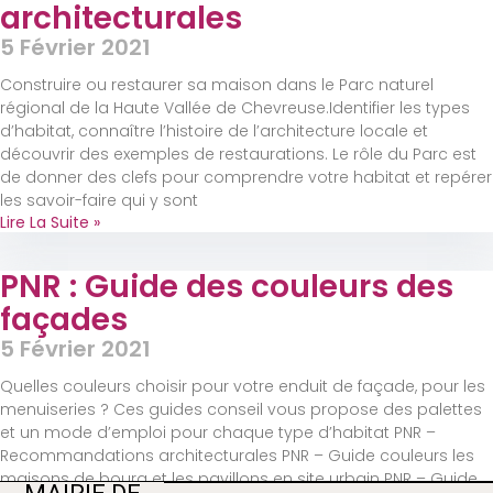
architecturales
5 Février 2021
Construire ou restaurer sa maison dans le Parc naturel
régional de la Haute Vallée de Chevreuse.Identifier les types
d’habitat, connaître l’histoire de l’architecture locale et
découvrir des exemples de restaurations. Le rôle du Parc est
de donner des clefs pour comprendre votre habitat et repérer
les savoir-faire qui y sont
Lire La Suite »
PNR : Guide des couleurs des
façades
5 Février 2021
Quelles couleurs choisir pour votre enduit de façade, pour les
menuiseries ? Ces guides conseil vous propose des palettes
et un mode d’emploi pour chaque type d’habitat PNR –
Recommandations architecturales PNR – Guide couleurs les
maisons de bourg et les pavillons en site urbain PNR – Guide