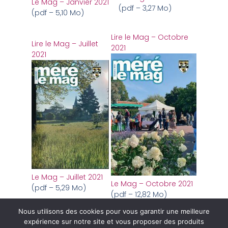
Le Mag – Janvier 2021
(pdf – 3,27 Mo)
(pdf – 5,10 Mo)
Lire le Mag – Octobre
Lire le Mag – Juillet
2021
2021
Le Mag – Juillet 2021
Le Mag – Octobre 2021
(pdf – 5,29 Mo)
(pdf – 12,82 Mo)
Nous utilisons des cookies pour vous garantir une meilleure
expérience sur notre site et vous proposer des produits