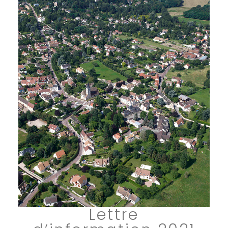
Lettre