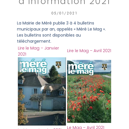
d’information 2021
05/01/2021
La Mairie de Méré publie 3 à 4 bulletins
municipaux par an, appelés « Méré Le Mag ».
Les bulletins sont disponibles au
téléchargement.
Lire le Mag – Janvier
Lire le Mag – Avril 2021
2021
Le Mag – Avril 2021