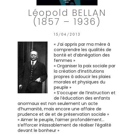
Léopold BELLAN
(1857 – 1936)
15/04/2013
« J’ai appris par ma mère à
comprendre les qualités de
bonté et d’abnégation des
femmes »
« Organiser la paix sociale par
la création d’institutions
propres à adoucir les plaies
morales et physiques du
peuple »
« S’occuper de l’instruction et
de l’éducation des enfants
anormaux est non seulement un acte
d’humanité, mais encore une affaire de
prudence et de et de préservation sociale »
« Aimer le peuple, l’aimer profondément…
s’efforcer inlassablement de réaliser l’égalité
devant le bonheur »