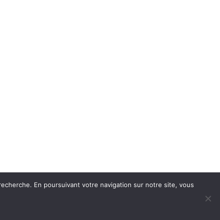
recherche. En poursuivant votre navigation sur notre site, vous