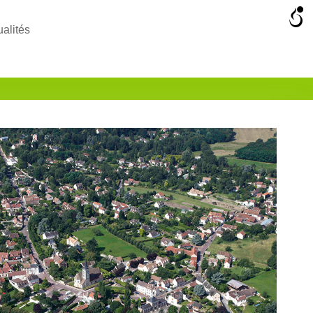
ualités