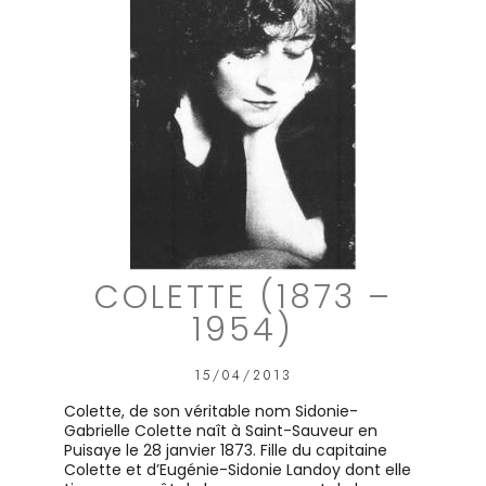
COLETTE (1873 –
1954)
15/04/2013
Colette, de son véritable nom Sidonie-
Gabrielle Colette naît à Saint-Sauveur en
Puisaye le 28 janvier 1873. Fille du capitaine
Colette et d’Eugénie-Sidonie Landoy dont elle