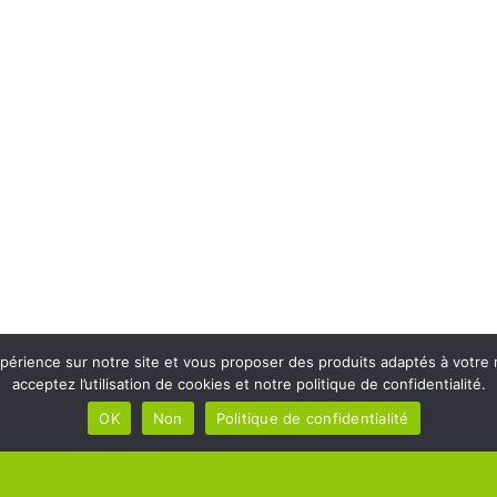
périence sur notre site et vous proposer des produits adaptés à votre 
acceptez l’utilisation de cookies et notre politique de confidentialité.
OK
Non
Politique de confidentialité