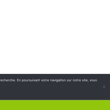
recherche. En poursuivant votre navigation sur notre site, vous
HORAIRES DE LA MAIRIE