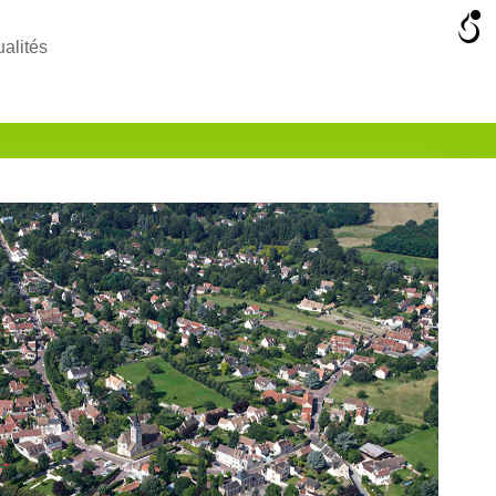
ualités