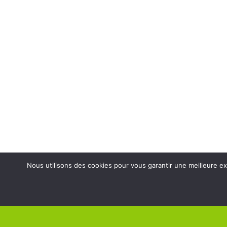
Nous utilisons des cookies pour vous garantir une meilleure ex
MAIRIE DE MÉRÉ