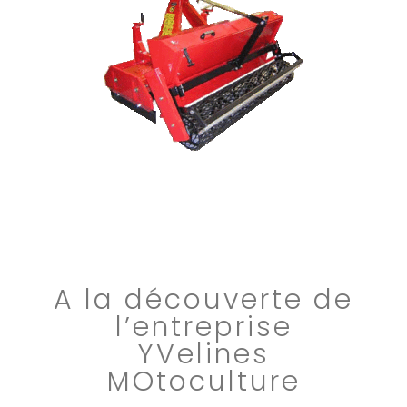
A la découverte de
l’entreprise
YVelines
MOtoculture