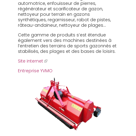
automotrice, enfouisseur de pierres,
régénérateur et scarificateur de gazon,
nettoyeur pour terrain en gazons
synthétiques, regarnisseur, rabot de pistes,
râteau-andaineur, nettoyeur de plages…
Cette gamme de produits s’est étendue
également vers des machines destinées à
l’entretien des terrains de sports gazonnés et
stabilisés, des plages et des bases de loisirs.
Site internet
Entreprise YVMO