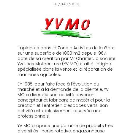
10/04/2013
Implantée dans la Zone d’Activités de la Gare
sur une superficie de 1800 m2 depuis 1967,
date de sa création par Mr Chartier, la société
Yvelines Motoculture (YV MO) était à l’origine
spécialisée dans la vente et la réparation de
machines agricoles.
En 1985, pour faire face à l’évolution du
marché et à la demande de la clientèle, YV
MO a diversifié son activité devenant
concepteur et fabricant de matériel pour la
création et l’entretien d’espaces verts. Son
activité est exclusivement réservée aux
professionnels.
YV MO propose une gamme de produits très
diversifiés : herse rotative, engazonneuse